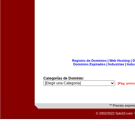
Registro de Dominios
|
Web Hosting
|
D
Dominios Expirados
|
Industrias
|
Indu
Categorías de Dominio:
[Pág. princi
** Precios expre
© 2002/2022 Solo10.com