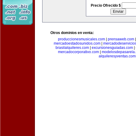
Precio Ofrecido $
Otros dominios en venta:
produccionesmusicales.com
|
prensaweb.com
mercadoestadosunidos.com
|
mercadodeservicio
brasilalquileres.com
|
excursionesguiadas.com
|
mercadocorporativo.com
|
modelosdepasarela
alquileresyventas.com